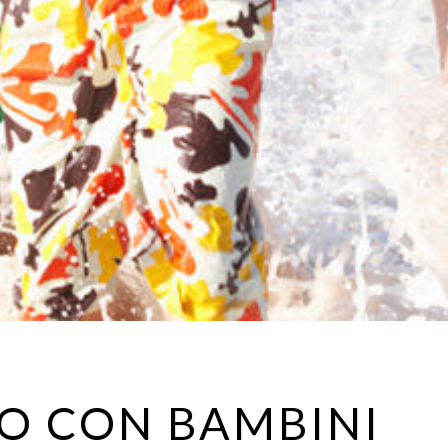
O CON BAMBINI