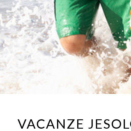
VACANZE JESOL